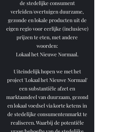
de stedelijke consument
verleiden/overtuigen duurzame,
gezonde en lokale producten uit de
eigen regio voor eerlijke (inclusieve)
prijzen te eten, met andere
woorden:
Lokaal het Nieuwe Normaal.
Uiteindelijk hopen we met het
project 'Lokaal het Nieuwe Normaal'
een substantiële afzet en
marktaandeel van duurzaam, gezond
en lokaal voedsel via korte ketens in
de stedelijke consumentenmarkt te
realiseren. Waarbij de potentiële
vraag/behoefte van de stedelijke